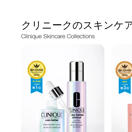
クリニークのスキンケア
Clinique Skincare Collections