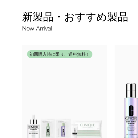
新製品・おすすめ製品
New Arrival
初回購入時に限り、送料無料！