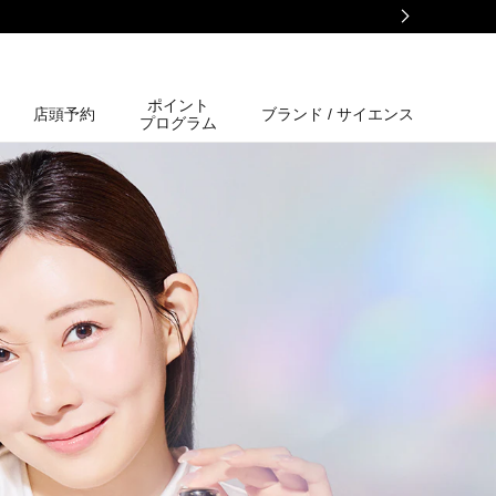
ポイント
店頭予約
ブランド / サイエンス
プログラム