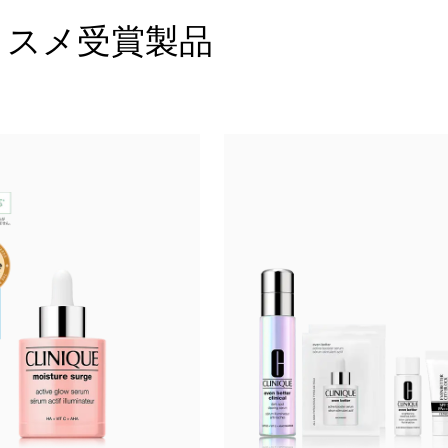
コスメ受賞製品