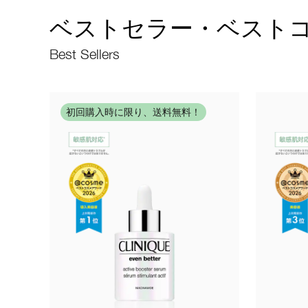
ベストセラー・ベスト
Best Sellers
初回購入時に限り、送料無料！