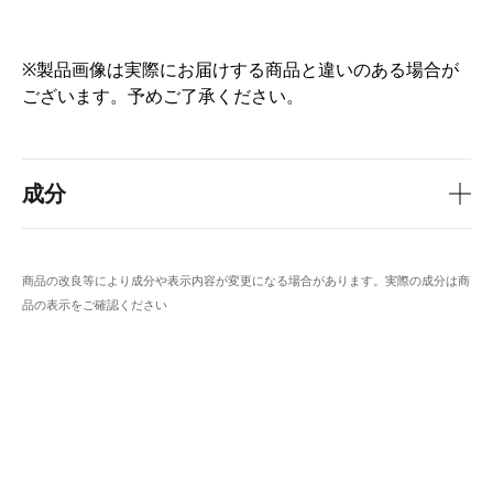
※製品画像は実際にお届けする商品と違いのある場合が
ございます。予めご了承ください。
成分
商品の改良等により成分や表示内容が変更になる場合があります。実際の成分は商
品の表示をご確認ください