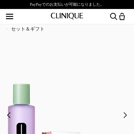
PayPayでのお支払いが可能になりました。
セット＆ギフト