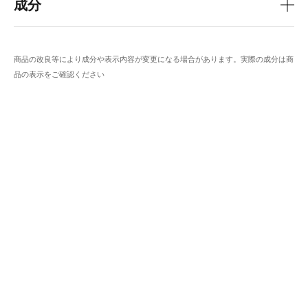
成分
商品の改良等により成分や表示内容が変更になる場合があります。実際の成分は商
品の表示をご確認ください