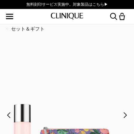
無料刻印サービス実施中。対象製品はこちら▶︎
セット＆ギフト