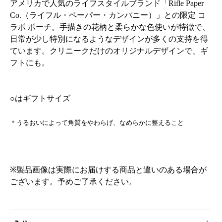
アメリカで人気のライフスタイルブランド「Rifle Paper
Co.（ライフル・ペーパー・カンパニー）」との限定 コ
ラボ ポーチ。手描きの花柄と柔らかな色使いが特徴で、
日常が少し特別になるようなデザインが多くの支持を得
ています。クリニークだけのオリジナルデザインで、ギ
フトにも。
○はギフトサイズ
＊うるおいによって角質をやわらげ、なめらかに整えること
※製品画像は実際にお届けする商品と違いのある場合が
ございます。予めご了承ください。