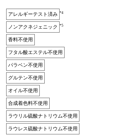
*4
アレルギーテスト済み
*5
ノンアクネジェニック
香料不使用
フタル酸エステル不使用
パラベン不使用
グルテン不使用
オイル不使用
合成着色料不使用
ラウリル硫酸ナトリウム不使用
ラウレス硫酸ナトリウム不使用