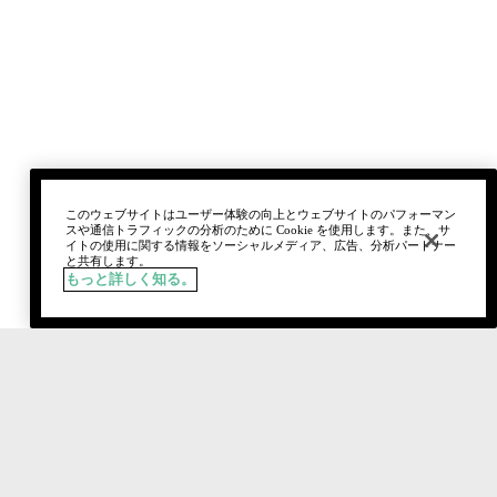
このウェブサイトはユーザー体験の向上とウェブサイトのパフォーマン
スや通信トラフィックの分析のために Cookie を使用します。また、サ
イトの使用に関する情報をソーシャルメディア、広告、分析パートナー
と共有します。
もっと詳しく知る。
税込
¥4,730
カートに追加
おすすめ製品