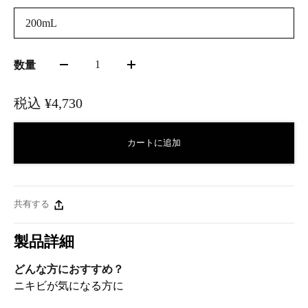
200mL
1
数量
税込
¥4,730
カートに追加
共有する
製品詳細
どんな方におすすめ？
ニキビが気になる方に