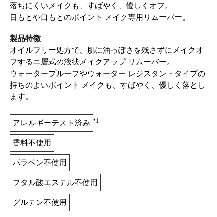
落ちにくいメイクも、すばやく、優しくオフ。
目もとや口もとのポイント メイク専用リムーバー。
製品特徴
オイルフリー処方で、肌に油っぽさを残さずにメイクオ
フするニ層式の液状メイクアップ リムーバー。
ウォータープルーフやウォーター レジスタントタイプの
持ちのよいポイント メイクも、すばやく、優しく落とし
ます。
*1
アレルギーテスト済み
香料不使用
パラベン不使用
フタル酸エステル不使用
グルテン不使用