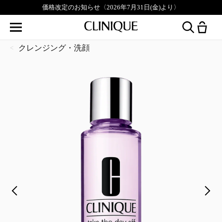
価格改定のお知らせ〈2026年7月31日(金)より〉
クレンジング・洗顔