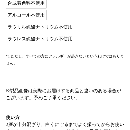
合成着色料不使用
アルコール不使用
ラウリル硫酸ナトリウム不使用
ラウレス硫酸ナトリウム不使用
*1 ただし、すべての方にアレルギーが起きないというわけではありま
せん。
※製品画像は実際にお届けする商品と違いのある場合が
ございます。予めご了承ください。
使い方
2層が十分混ざり、白くにごるまでよく振ってからお使い