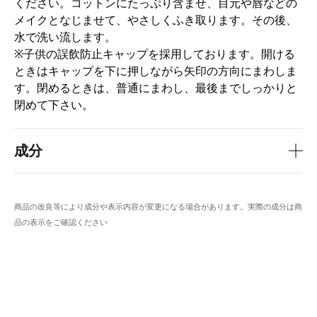
ください。コットンにたっぷり含ませ、目元や唇などの
メイクとなじませて、やさしくふき取ります。その後、
水で洗い流します。
※子供の誤飲防止キャップを採用しております。開ける
ときはキャップを下に押しながら矢印の方向にまわしま
す。閉めるときは、普通にまわし、最後までしっかりと
閉めて下さい。
成分
商品の改良等により成分や表示内容が変更になる場合があります。実際の成分は商
品の表示をご確認ください