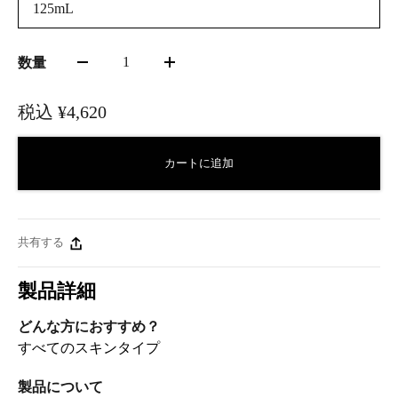
125mL
1
数量
税込
¥4,620
カートに追加
共有する
製品詳細
どんな方におすすめ？
すべてのスキンタイプ
製品について