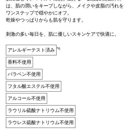
は、肌の潤いをキープしながら、メイクや皮脂の汚れを
ワンステップで穏やかにオフ。
乾燥やつっぱりからも肌を守ります。
刺激の多い毎日を、肌に優しいスキンケアで快適に。
*6
アレルギーテスト済み
香料不使用
パラベン不使用
フタル酸エステル不使用
アルコール不使用
ラウリル硫酸ナトリウム不使用
ラウレス硫酸ナトリウム不使用