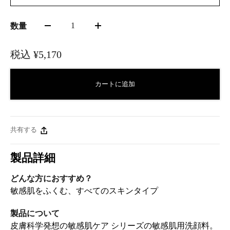
1
数量
税込
¥5,170
カートに追加
共有する
製品詳細
どんな方におすすめ？
敏感肌をふくむ、すべてのスキンタイプ
製品について
皮膚科学発想の敏感肌ケア シリーズの敏感肌用洗顔料。