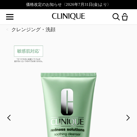
価格改定のお知らせ〈2026年7月31日(金)より〉
クレンジング・洗顔