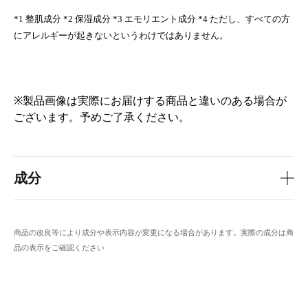
*1 整肌成分 *2 保湿成分 *3 エモリエント成分 *4 ただし、すべての方
にアレルギーが起きないというわけではありません。
※製品画像は実際にお届けする商品と違いのある場合が
ございます。予めご了承ください。
成分
商品の改良等により成分や表示内容が変更になる場合があります。実際の成分は商
品の表示をご確認ください