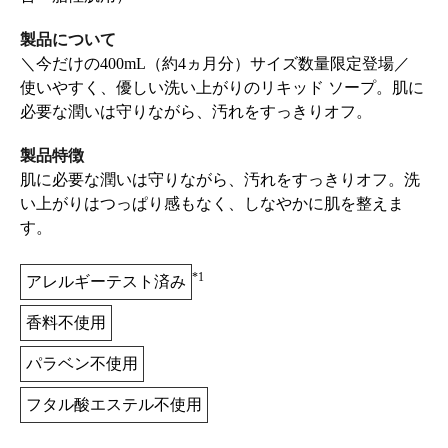
製品について
＼今だけの400mL（約4ヵ月分）サイズ数量限定登場／
使いやすく、優しい洗い上がりのリキッド ソープ。肌に
必要な潤いは守りながら、汚れをすっきりオフ。
製品特徴
肌に必要な潤いは守りながら、汚れをすっきりオフ。洗
い上がりはつっぱり感もなく、しなやかに肌を整えま
す。
*1
アレルギーテスト済み
香料不使用
パラベン不使用
フタル酸エステル不使用