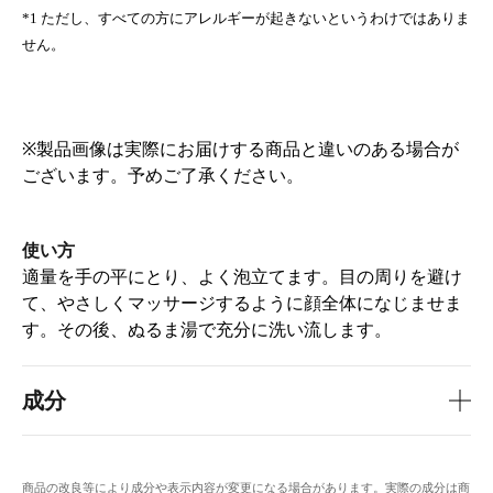
*1 ただし、すべての方にアレルギーが起きないというわけではありま
せん。
※製品画像は実際にお届けする商品と違いのある場合が
ございます。予めご了承ください。
使い方
適量を手の平にとり、よく泡立てます。目の周りを避け
て、やさしくマッサージするように顔全体になじませま
す。その後、ぬるま湯で充分に洗い流します。
成分
商品の改良等により成分や表示内容が変更になる場合があります。実際の成分は商