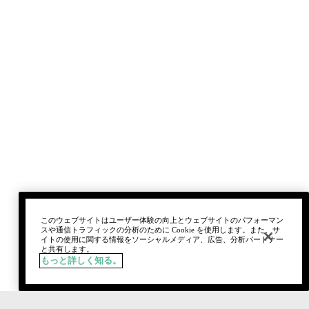
このウェブサイトはユーザー体験の向上とウェブサイトのパフォーマン
スや通信トラフィックの分析のために Cookie を使用します。また、サ
イトの使用に関する情報をソーシャルメディア、広告、分析パートナー
と共有します。
もっと詳しく知る。
税込
¥5,170