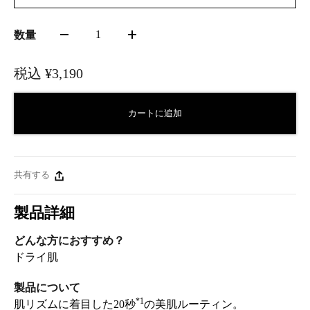
1
数量
税込
¥3,190
カートに追加
共有する
製品詳細
どんな方におすすめ？
ドライ肌
製品について
*1
肌リズムに着目した20秒
の美肌ルーティン。