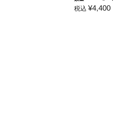
¥4,400
税込