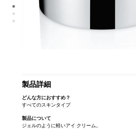
製品詳細
どんな方におすすめ？
すべてのスキンタイプ
製品について
ジェルのように軽いアイ クリーム。