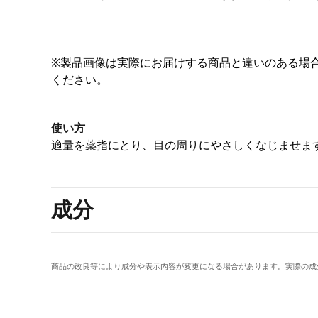
※製品画像は実際にお届けする商品と違いのある場
ください。
使い方
適量を薬指にとり、目の周りにやさしくなじませま
成分
商品の改良等により成分や表示内容が変更になる場合があります。実際の成