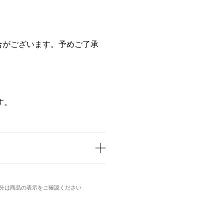
合がございます。予めご了承
す。
分は商品の表示をご確認ください