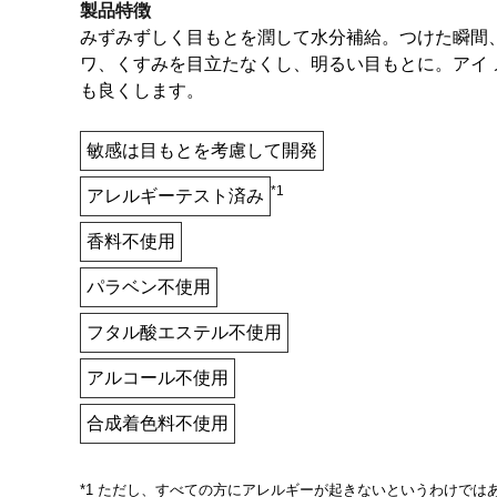
製品特徴
みずみずしく目もとを潤して水分補給。つけた瞬間
ワ、くすみを目立たなくし、明るい目もとに。アイ
も良くします。
敏感は目もとを考慮して開発
*1
アレルギーテスト済み
香料不使用
パラベン不使用
フタル酸エステル不使用
アルコール不使用
合成着色料不使用
*1 ただし、すべての方にアレルギーが起きないというわけでは