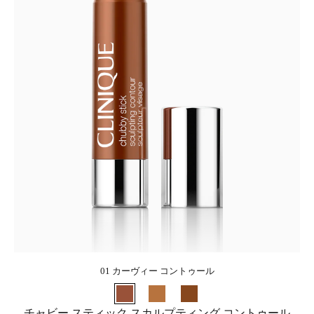
01 カーヴィー コントゥール
チャビー スティック スカルプティング コントゥール