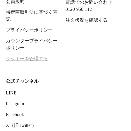
会員規約
電話でのお問い合わせ
0120-950-112
特定商取引法に基づく表
記
注文状況を確認する
プライバシーポリシー
カウンタープライバシー
ポリシー
クッキーを管理する
公式チャンネル
LINE
Instagram
Facebook
X（旧Twitter）