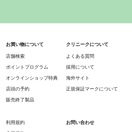
お買い物について
クリニークについて
店舗検索
よくある質問
ポイントプログラム
採用について
オンラインショップ特典
海外サイト
店頭の予約
正規保証マークについて
販売終了製品
利用規約
お問い合わせ