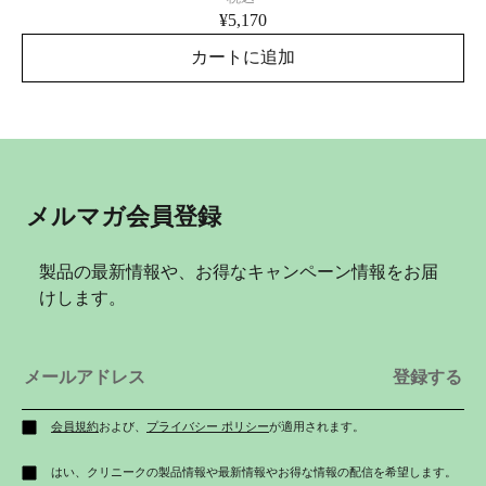
¥5,170
カートに追加
メルマガ会員登録
製品の最新情報や、お得なキャンペーン情報をお届
けします。
会員規約
および、
プライバシー ポリシー
が適用されます。
はい、クリニークの製品情報や最新情報やお得な情報の配信を希望します。