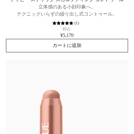
立体感のある小顔印象へ。
テクニックいらずの繰り出し式コントゥール。
(
1
)
税込
¥5,170
カートに追加