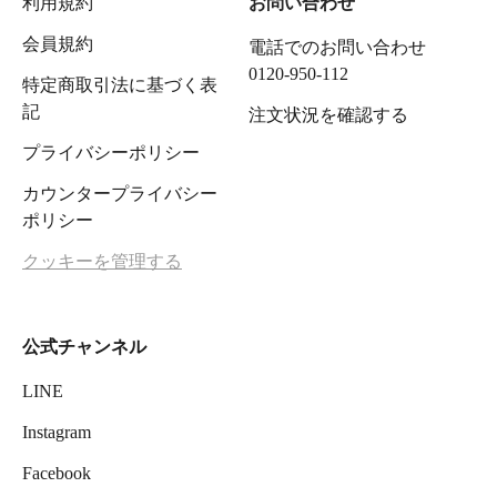
利用規約
お問い合わせ
会員規約
電話でのお問い合わせ
0120-950-112
特定商取引法に基づく表
記
注文状況を確認する
プライバシーポリシー
カウンタープライバシー
ポリシー
クッキーを管理する
公式チャンネル
LINE
Instagram
Facebook