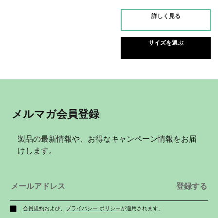
詳しく見る
サイズを選ぶ
メルマガ会員登録
製品の最新情報や、お得なキャンペーン情報をお届
けします。
会員規約
および、
プライバシー ポリシー
が適用されます。