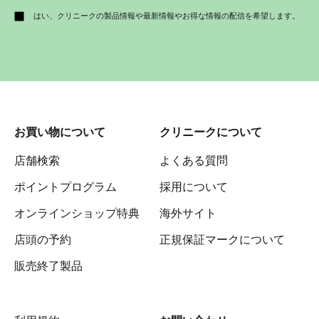
はい、クリニークの製品情報や最新情報やお得な情報の配信を希望します。
お買い物について
クリニークについて
店舗検索
よくある質問
ポイントプログラム
採用について
オンラインショップ特典
海外サイト
店頭の予約
正規保証マークについて
販売終了製品