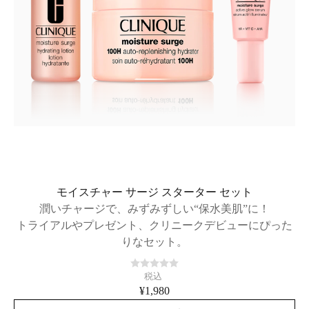
モイスチャー サージ スターター セット​
潤いチャージで、みずみずしい“保水美肌”に！
トライアルやプレゼント、クリニークデビューにぴった
りなセット。
税込
¥1,980