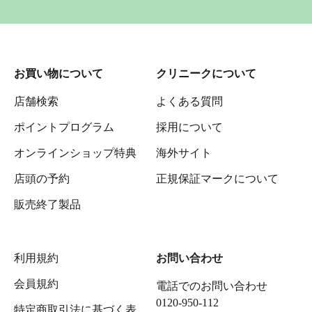
お買い物について
クリニークについて
店舗検索
よくある質問
ポイントプログラム
採用について
オンラインショップ特典
海外サイト
店頭の予約
正規保証マークについて
販売終了製品
利用規約
お問い合わせ
会員規約
電話でのお問い合わせ
0120-950-112
特定商取引法に基づく表