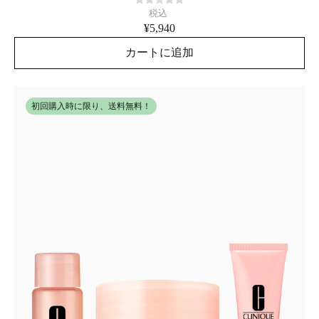
税込
¥5,940
カートに追加
初回購入時に限り、送料無料！