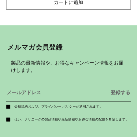
カートに追加
メルマガ会員登録
製品の最新情報や、お得なキャンペーン情報をお届
けします。
会員規約
および、
プライバシー ポリシー
が適用されます。
はい、クリニークの製品情報や最新情報やお得な情報の配信を希望します。