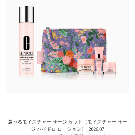
選べるモイスチャー サージ セット〈モイスチャー サー
ジ ハイドロ ローション〉_2026.07