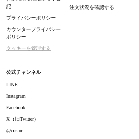
記
注文状況を確認する
プライバシーポリシー
カウンタープライバシー
ポリシー
クッキーを管理する
公式チャンネル
LINE
Instagram
Facebook
X（旧Twitter）
@cosme