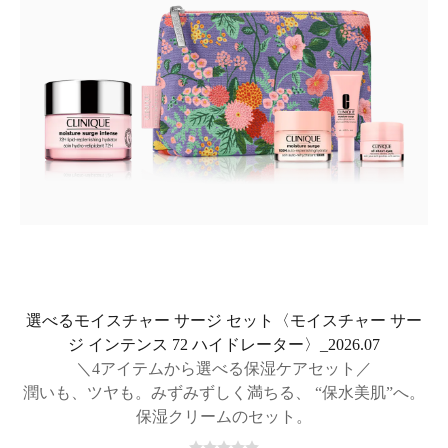
選べるモイスチャー サージ セット〈モイスチャー サー
ジ インテンス 72 ハイドレーター〉_2026.07
＼4アイテムから選べる保湿ケアセット／
潤いも、ツヤも。みずみずしく満ちる、 “保水美肌”へ。
保湿クリームのセット。