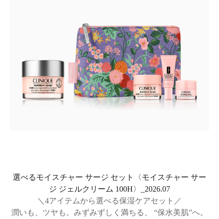
選べるモイスチャー サージ セット〈モイスチャー サー
ジ ジェルクリーム 100H〉_2026.07
＼4アイテムから選べる保湿ケアセット／
潤いも、ツヤも。みずみずしく満ちる、 “保水美肌”へ。