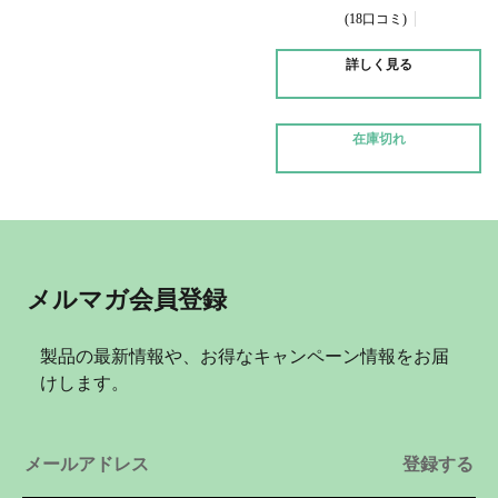
18口コミ
詳しく見る
在庫切れ
メルマガ会員登録
製品の最新情報や、お得なキャンペーン情報をお届
けします。