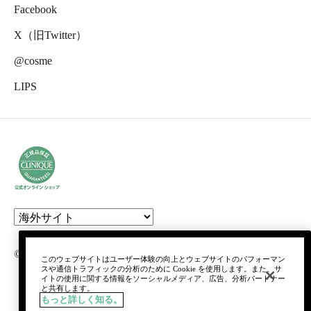
Facebook
X（旧Twitter）
@cosme
LIPS
© clinique laboratories, llc. all rights reserved.
このウェブサイトはユーザー体験の向上とウェブサイトのパフォーマン
スや通信トラフィックの分析のために Cookie を使用します。また、サ
イトの使用に関する情報をソーシャルメディア、広告、分析パートナー
と共有します。
もっと詳しく知る。