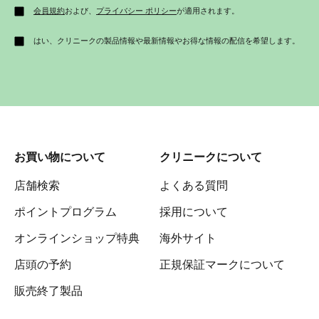
会員規約
および、
プライバシー ポリシー
が適用されます。
はい、クリニークの製品情報や最新情報やお得な情報の配信を希望します。
お買い物について
クリニークについて
店舗検索
よくある質問
ポイントプログラム
採用について
オンラインショップ特典
海外サイト
店頭の予約
正規保証マークについて
販売終了製品