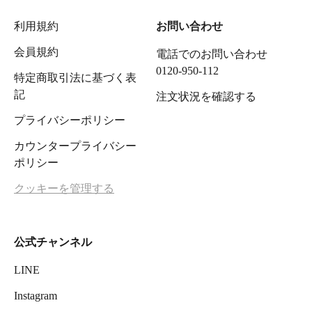
利用規約
お問い合わせ
会員規約
電話でのお問い合わせ
0120-950-112
特定商取引法に基づく表
記
注文状況を確認する
プライバシーポリシー
カウンタープライバシー
ポリシー
クッキーを管理する
公式チャンネル
LINE
Instagram