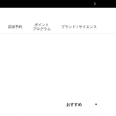
ポイント
店頭予約
ブランド / サイエンス
プログラム
おすすめ