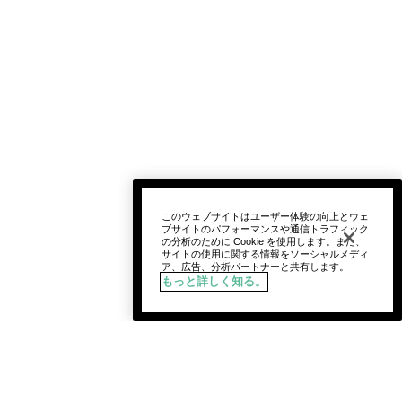
このウェブサイトはユーザー体験の向上とウェ
ブサイトのパフォーマンスや通信トラフィック
の分析のために Cookie を使用します。また、
サイトの使用に関する情報をソーシャルメディ
ア、広告、分析パートナーと共有します。
もっと詳しく知る。