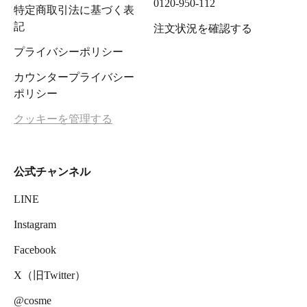
0120-950-112
特定商取引法に基づく表
記
注文状況を確認する
プライバシーポリシー
カウンタープライバシー
ポリシー
クッキーを管理する
公式チャンネル
LINE
Instagram
Facebook
X（旧Twitter）
@cosme