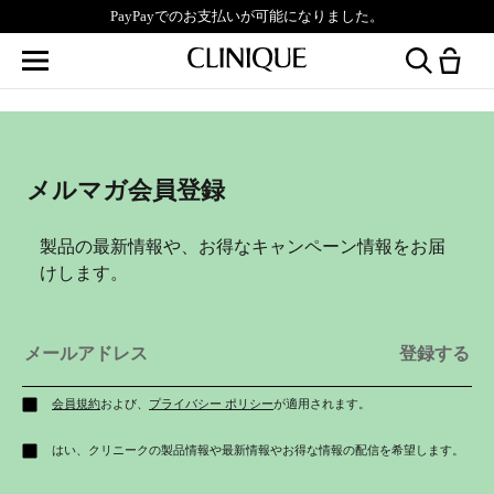
PayPayでのお支払いが可能になりました。
メルマガ会員登録
製品の最新情報や、お得なキャンペーン情報をお届
けします。
会員規約
および、
プライバシー ポリシー
が適用されます。
はい、クリニークの製品情報や最新情報やお得な情報の配信を希望します。