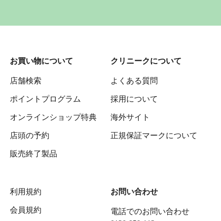
お買い物について
クリニークについて
店舗検索
よくある質問
ポイントプログラム
採用について
オンラインショップ特典
海外サイト
店頭の予約
正規保証マークについて
販売終了製品
利用規約
お問い合わせ
会員規約
電話でのお問い合わせ