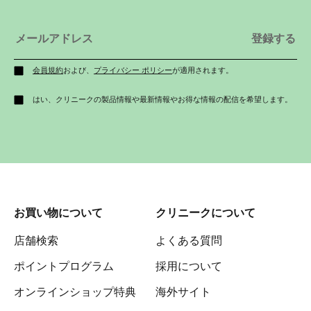
会員規約
および、
プライバシー ポリシー
が適用されます。
はい、クリニークの製品情報や最新情報やお得な情報の配信を希望します。
お買い物について
クリニークについて
店舗検索
よくある質問
ポイントプログラム
採用について
オンラインショップ特典
海外サイト