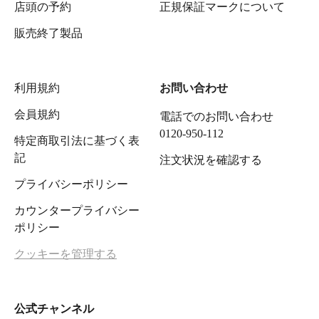
店頭の予約
正規保証マークについて
販売終了製品
利用規約
お問い合わせ
会員規約
電話でのお問い合わせ
0120-950-112
特定商取引法に基づく表
記
注文状況を確認する
プライバシーポリシー
カウンタープライバシー
ポリシー
クッキーを管理する
公式チャンネル