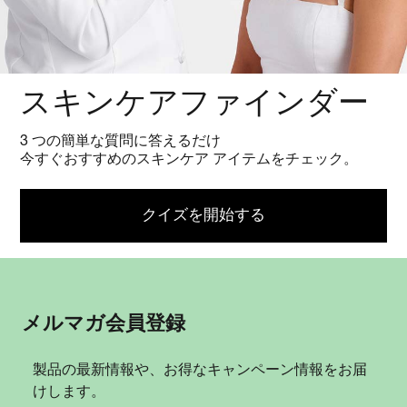
メルマガ会員登録
製品の最新情報や、お得なキャンペーン情報をお届
けします。