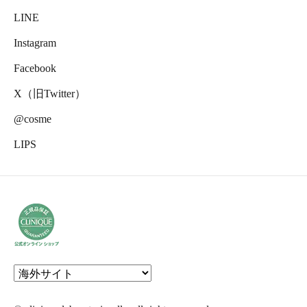
LINE
Instagram
Facebook
X（旧Twitter）
@cosme
LIPS