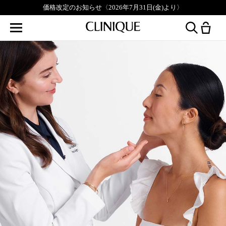
価格改定のお知らせ〈2026年7月31日(金)より〉