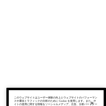
このウェブサイトはユーザー体験の向上とウェブサイトのパフォーマン
スや通信トラフィックの分析のために Cookie を使用します。また、サ
イトの使用に関する情報をソーシャルメディア、広告、分析パートナー