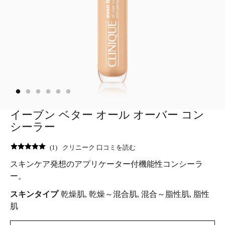
イーブン ベター オール オーバー コン
シーラー
(
1
)
クリニーク 口コミを読む
スキンケア発想のアプリケーター付機能性コンシーラ
ー。
スキンタイプ
乾燥肌, 乾燥～混合肌, 混合～脂性肌, 脂性
肌