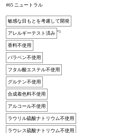
#65 ニュートラル
敏感な目もとを考慮して開発
*3
アレルギーテスト済み
香料不使用
パラベン不使用
フタル酸エステル不使用
グルテン不使用
合成着色料不使用
アルコール不使用
ラウリル硫酸ナトリウム不使用
ラウレス硫酸ナトリウム不使用