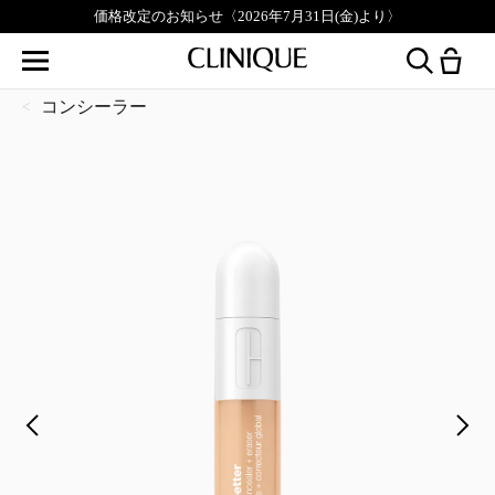
価格改定のお知らせ〈2026年7月31日(金)より〉
コンシーラー