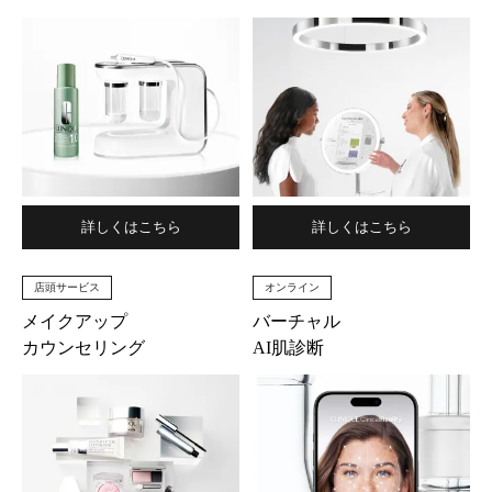
詳しくはこちら
詳しくはこちら
店頭サービス
オンライン
メイクアップ
バーチャル
カウンセリング
AI肌診断