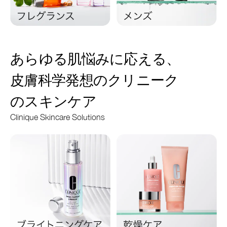
あらゆる肌悩みに応える、
皮膚科学発想のクリニーク
のスキンケア
Clinique Skincare Solutions