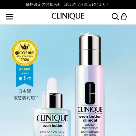
価格改定のお知らせ〈2026年7月31日(金)より〉