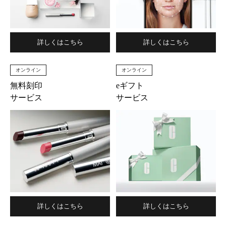
詳しくはこちら
詳しくはこちら
オンライン
オンライン
無料刻印
eギフト
サービス
サービス
詳しくはこちら
詳しくはこちら