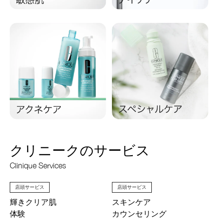
クリニークのサービス
Clinique Services
店頭サービス
店頭サービス
輝きクリア肌
スキンケア
体験
カウンセリング