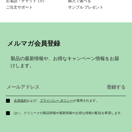
お電話・チャットでの
購入で選べる
ご注文サポート
サンプル プレゼント
メルマガ会員登録
製品の最新情報や、お得なキャンペーン情報をお届
けします。
会員規約
および、
プライバシー ポリシー
が適用されます。
はい、クリニークの製品情報や最新情報やお得な情報の配信を希望します。