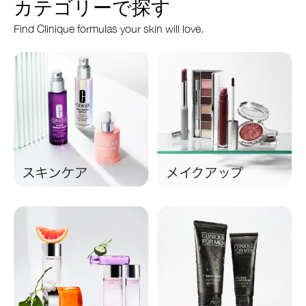
カテゴリーで探す
Find Clinique formulas your skin will love.