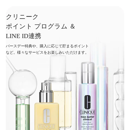
クリニーク
ポイント プログラム ＆
LINE ID連携
バースデー特典や、購入に応じて貯まるポイント
など。様々なサービスをお楽しみいただけます。