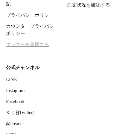
記
注文状況を確認する
プライバシーポリシー
カウンタープライバシー
ポリシー
クッキーを管理する
公式チャンネル
LINE
Instagram
Facebook
X（旧Twitter）
@cosme