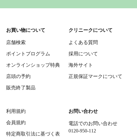
お買い物について
クリニークについて
店舗検索
よくある質問
ポイントプログラム
採用について
オンラインショップ特典
海外サイト
店頭の予約
正規保証マークについて
販売終了製品
利用規約
お問い合わせ
会員規約
電話でのお問い合わせ
0120-950-112
特定商取引法に基づく表