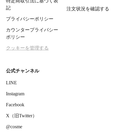
特定商取引法に基づく表
記
注文状況を確認する
プライバシーポリシー
カウンタープライバシー
ポリシー
クッキーを管理する
公式チャンネル
LINE
Instagram
Facebook
X（旧Twitter）
@cosme