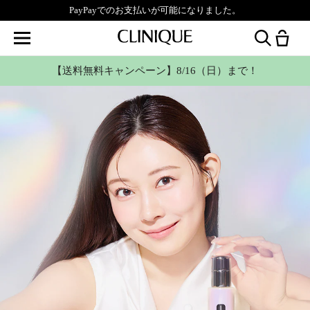
PayPayでのお支払いが可能になりました。
【送料無料キャンペーン】8/16（日）まで！