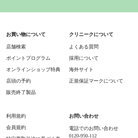
お買い物について
クリニークについて
店舗検索
よくある質問
ポイントプログラム
採用について
オンラインショップ特典
海外サイト
店頭の予約
正規保証マークについて
販売終了製品
利用規約
お問い合わせ
会員規約
電話でのお問い合わせ
0120-950-112