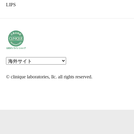
LIPS
© clinique laboratories, llc. all rights reserved.