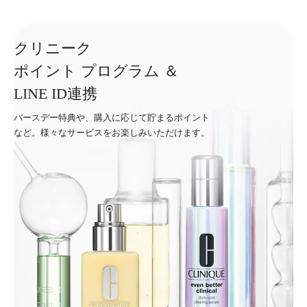
クリニーク
ポイント プログラム ＆
LINE ID連携
バースデー特典や、購入に応じて貯まるポイント
など。様々なサービスをお楽しみいただけます。