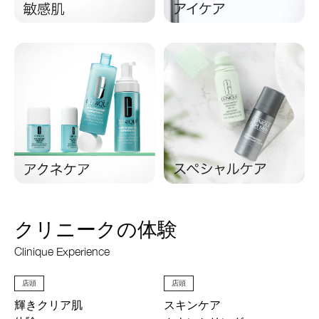
クリニークの体験
Clinique Experience
店頭
店頭
輝きクリア肌
スキンケア