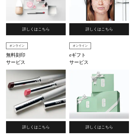
詳しくはこちら
詳しくはこちら
オンライン
オンライン
無料刻印
eギフト
サービス
サービス
詳しくはこちら
詳しくはこちら