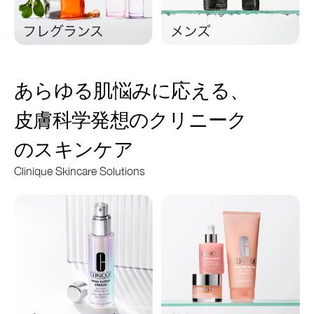
あらゆる肌悩みに応える、
皮膚科学発想のクリニーク
のスキンケア
Clinique Skincare Solutions