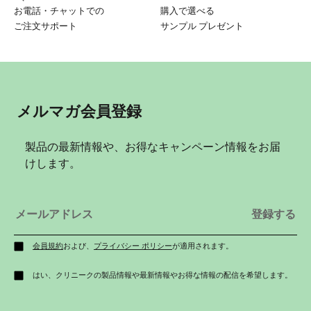
お電話・チャットでの
購入で選べる
ご注文サポート
サンプル プレゼント
メルマガ会員登録
製品の最新情報や、お得なキャンペーン情報をお届
けします。
会員規約
および、
プライバシー ポリシー
が適用されます。
はい、クリニークの製品情報や最新情報やお得な情報の配信を希望します。