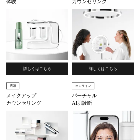
体験
カウンセリング
詳しくはこちら
詳しくはこちら
店頭
オンライン
メイクアップ
バーチャル
カウンセリング
AI肌診断