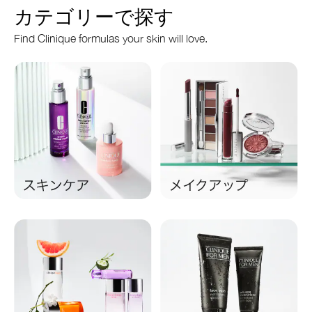
カテゴリーで探す
Find Clinique formulas your skin will love.