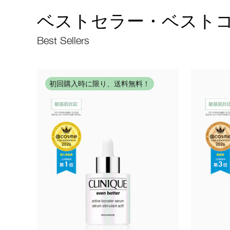
ベストセラー・ベスト
Best Sellers
初回購入時に限り、送料無料！