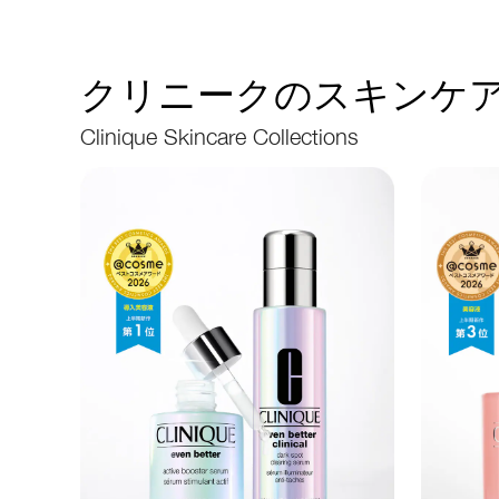
クリニークのスキンケア
Clinique Skincare Collections