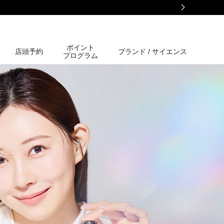
ポイント
店頭予約
ブランド / サイエンス
プログラム