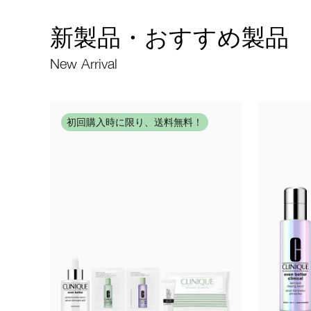
新製品・おすすめ製品
New Arrival
初回購入時に限り、送料無料！