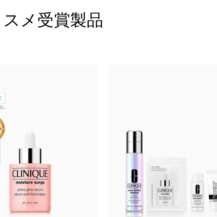
コスメ受賞製品